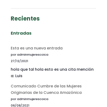
Recientes
Entradas
Esta es una nueva entrada
por adminmujerescoica
27/12/2021
hola que tal hola esto es una cita mención
a: Luis
Comunicado Cumbre de las Mujeres
Originarias de la Cuenca Amazónica
por adminmujerescoica
06/08/2021