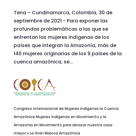
Tena – Cundinamarca, Colombia, 30 de
septiembre de 2021.- Para exponer las
profundas problemáticas a las que se
enfrentan las mujeres indígenas de los
países que integran la Amazonía, más de
140 mujeres originarias de los 9 países de la
cuenca amazónica, se...
Congreso internacional de Mujeres indígenas la Cuenca
Amazónica Mujeres indígenas en Movimiento y la
Amazonia en Movimiento para abrazar nuestra casa
mayor:v La Gran Maloca Amazónica