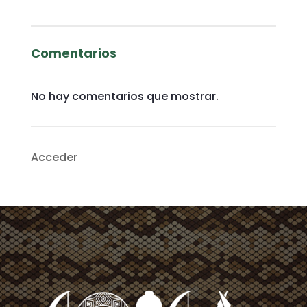
Comentarios
No hay comentarios que mostrar.
Acceder