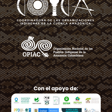
Con el apoyo de: