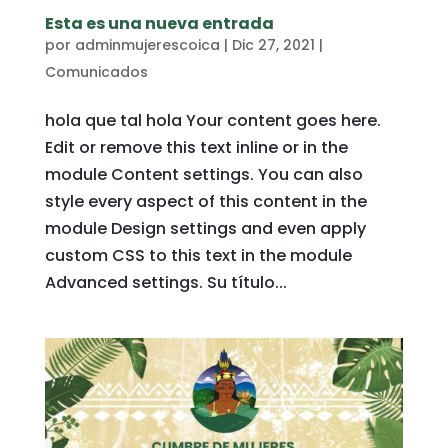
Esta es una nueva entrada
por
adminmujerescoica
|
Dic 27, 2021
|
Comunicados
hola que tal hola Your content goes here.
Edit or remove this text inline or in the
module Content settings. You can also
style every aspect of this content in the
module Design settings and even apply
custom CSS to this text in the module
Advanced settings. Su título...